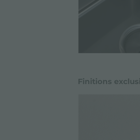
Finitions exclus