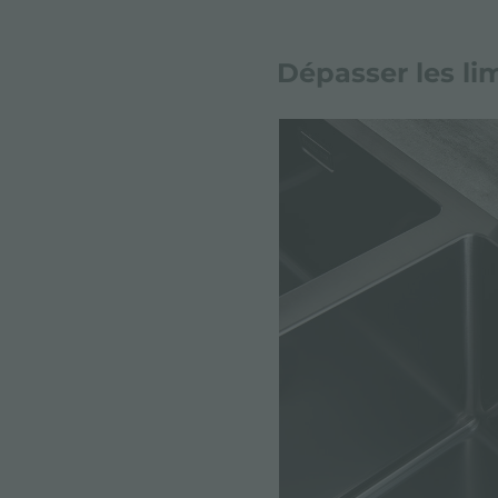
Dépasser les li