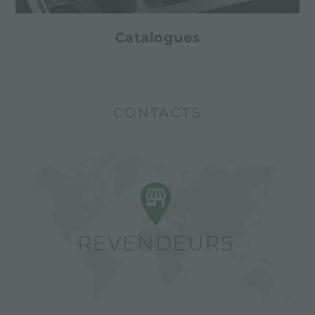
Catalogues
CONTACTS