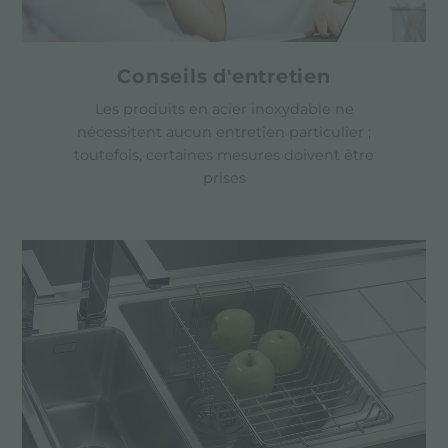
Conseils d'entretien
Les produits en acier inoxydable ne
nécessitent aucun entretien particulier ;
toutefois, certaines mesures doivent être
prises