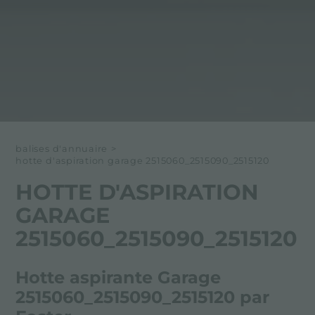
balises d'annuaire
>
hotte d'aspiration garage 2515060_2515090_2515120
HOTTE D'ASPIRATION
GARAGE
2515060_2515090_2515120
Hotte aspirante Garage
2515060_2515090_2515120 par