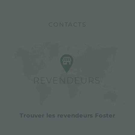
CONTACTS
Trouver les revendeurs Foster