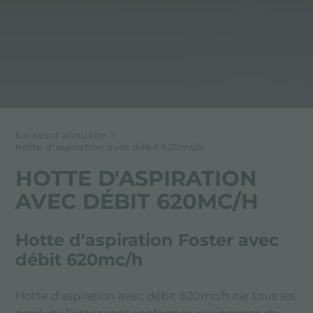
balises d'annuaire
>
hotte d'aspiration avec débit 620mc/h
HOTTE D'ASPIRATION
AVEC DÉBIT 620MC/H
Hotte d'aspiration Foster avec
débit 620mc/h
Hotte d'aspiration avec débit 620mc/h car tous les