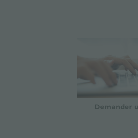
Demander u