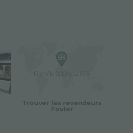
Trouver les revendeurs
Foster