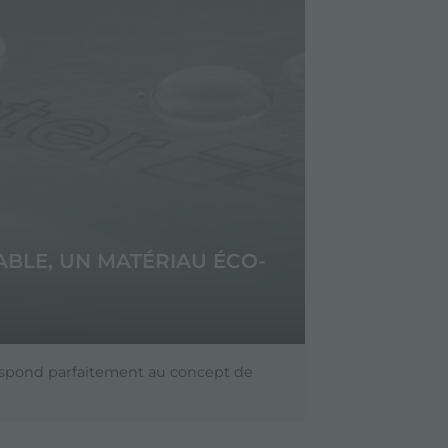
ABLE, UN MATÉRIAU ÉCO-
respond parfaitement au concept de