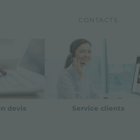
CONTACTS
n devis
Service clients