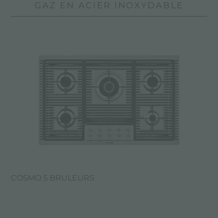
GAZ EN ACIER INOXYDABLE
COSMO 5 BRULEURS