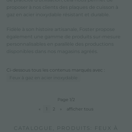
proposer à nos clients des plaques de cuisson à
gaz en acier inoxydable résistant et durable.
Fidèle à son histoire artisanale, Foster propose
également une gamme de produits sur-mesure
personnalisables en parallèle des productions
disponibles dans nos magasins agréés.
Ci-dessous tous les contenus marqués avec :
Feux à gaz en acier inoxydable
Page 1/2
«
1
2
»
afficher tous
CATALOGUE, PRODUITS: FEUX À