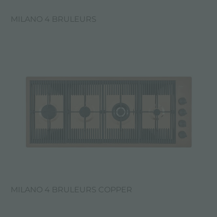
MILANO 4 BRULEURS
MILANO 4 BRULEURS COPPER