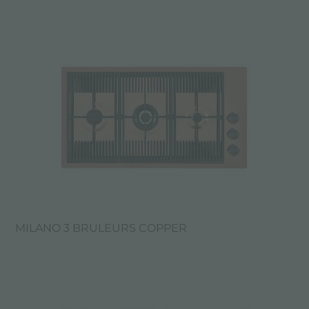
MILANO 3 BRULEURS COPPER