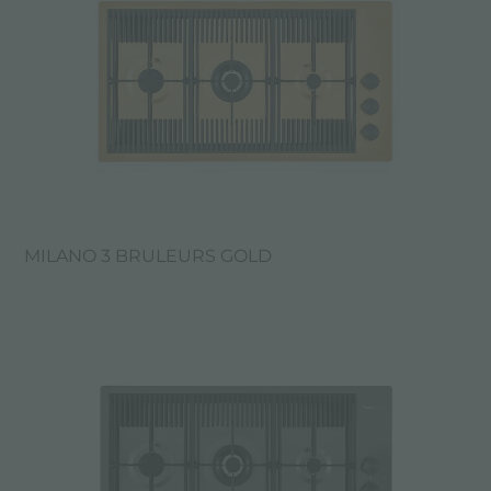
MILANO 3 BRULEURS GOLD