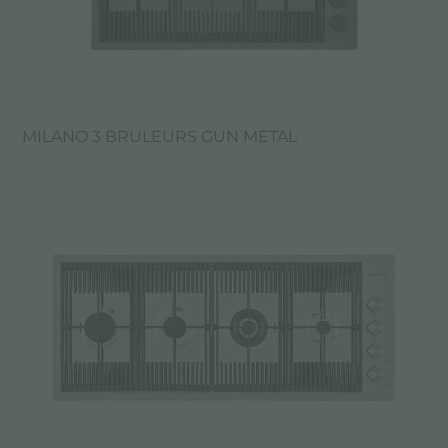
MILANO 3 BRULEURS GUN METAL