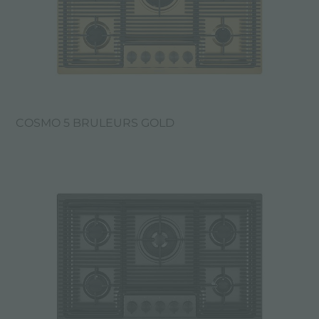
COSMO 5 BRULEURS GOLD