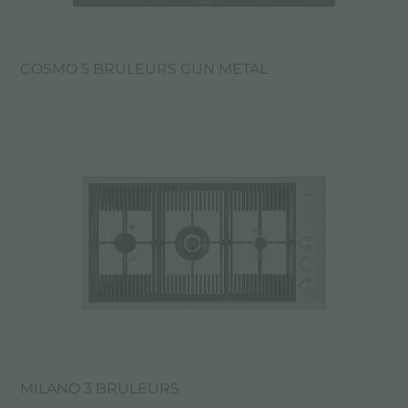
COSMO 5 BRULEURS GUN METAL
MILANO 3 BRULEURS