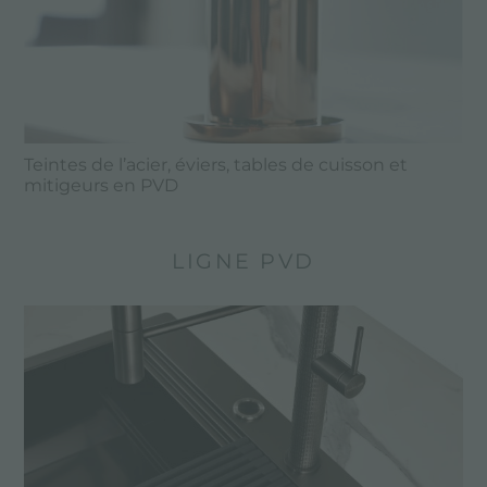
Teintes de l’acier, éviers, tables de cuisson et
mitigeurs en PVD
LIGNE PVD