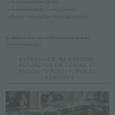
Éviers encastrés Or (Or)
Éviers encastrés Cuivre (Cuivre)
Éviers intégrés Gun Metal (gunmetal)
Ci-dessous tous les contenus marqués avec :
éviers encastrés
EXPÉRIENCE, NEWSROOM:
ACTUALITÉS EN CUISINE ET
PRODUITS FOSTER: ÉVIERS
ENCASTRÉS