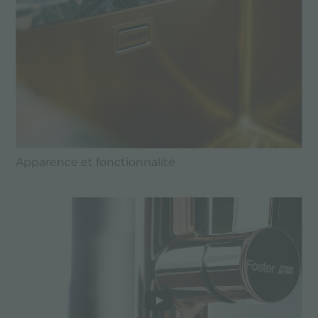
Apparence et fonctionnalité