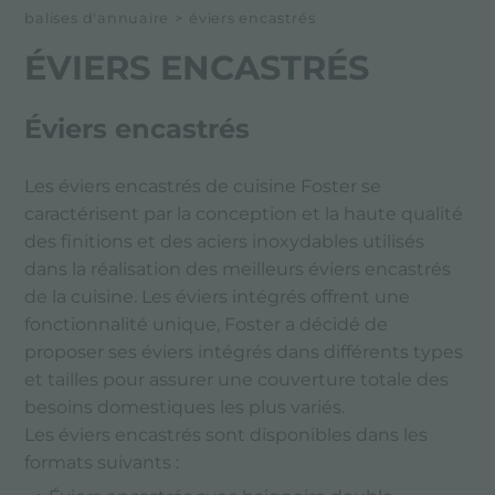
balises d'annuaire
>
éviers encastrés
ÉVIERS ENCASTRÉS
Éviers encastrés
Les éviers encastrés de cuisine Foster se
caractérisent par la conception et la haute qualité
des finitions et des aciers inoxydables utilisés
dans la réalisation des meilleurs éviers encastrés
de la cuisine. Les éviers intégrés offrent une
fonctionnalité unique, Foster a décidé de
proposer ses éviers intégrés dans différents types
et tailles pour assurer une couverture totale des
besoins domestiques les plus variés.
Les éviers encastrés sont disponibles dans les
formats suivants :