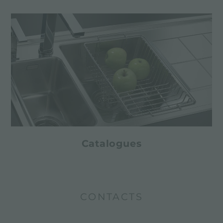
Catalogues
CONTACTS