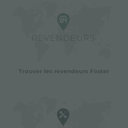
Trouver les revendeurs Foster