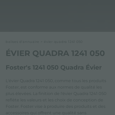
balises d'annuaire
>
évier quadra 1241 050
ÉVIER QUADRA 1241 050
Foster's 1241 050 Quadra Évier
L'évier Quadra 1241 050, comme tous les produits
Foster, est conforme aux normes de qualité les
plus élevées. La finition de l'évier Quadra 1241 050
reflète les valeurs et les choix de conception de
Foster. Foster vise à produire des produits et des
accessoires qui offrent une qualité sans