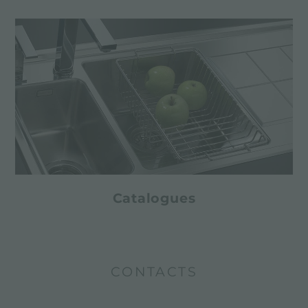
Catalogues
CONTACTS