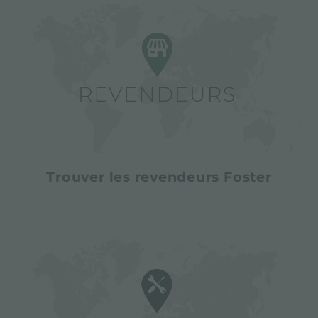
Trouver les revendeurs Foster