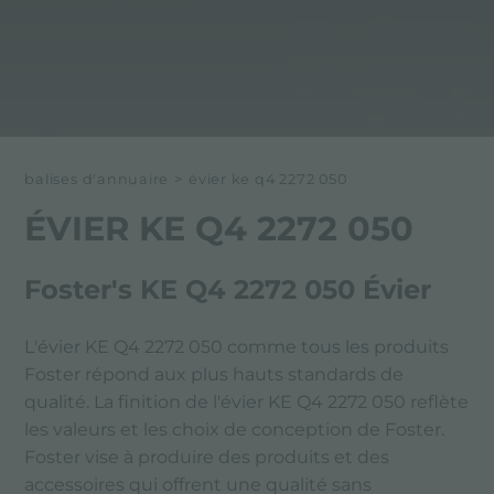
balises d'annuaire
>
évier ke q4 2272 050
ÉVIER KE Q4 2272 050
Foster's KE Q4 2272 050 Évier
L'évier KE Q4 2272 050 comme tous les produits
Foster répond aux plus hauts standards de
qualité. La finition de l'évier KE Q4 2272 050 reflète
les valeurs et les choix de conception de Foster.
Foster vise à produire des produits et des
accessoires qui offrent une qualité sans