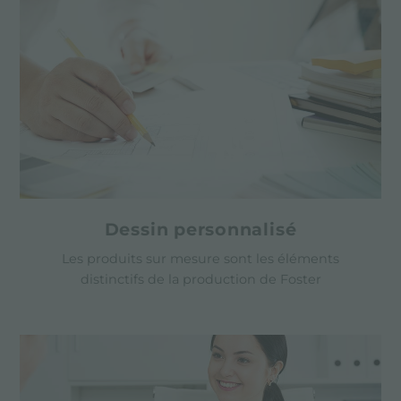
Dessin personnalisé
Les produits sur mesure sont les éléments
distinctifs de la production de Foster