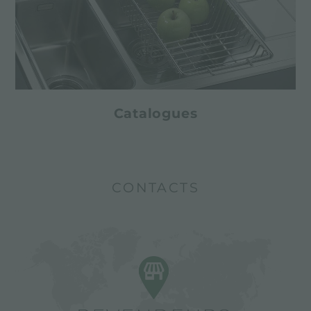
Catalogues
CONTACTS