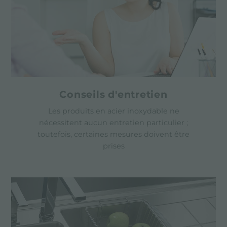
Conseils d'entretien
Les produits en acier inoxydable ne
nécessitent aucun entretien particulier ;
toutefois, certaines mesures doivent être
prises