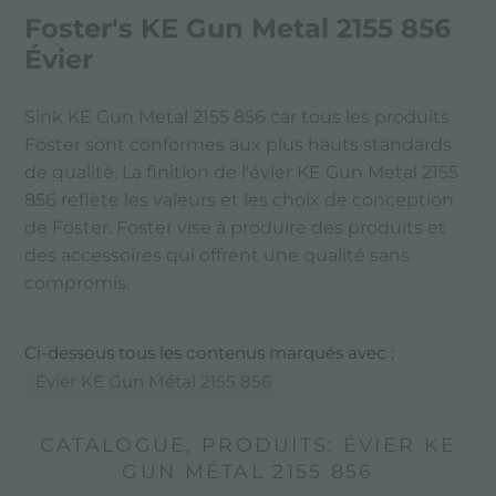
Foster's KE Gun Metal 2155 856
Évier
Sink KE Gun Metal 2155 856 car tous les produits
Foster sont conformes aux plus hauts standards
de qualité. La finition de l'évier KE Gun Metal 2155
856 reflète les valeurs et les choix de conception
de Foster. Foster vise à produire des produits et
des accessoires qui offrent une qualité sans
compromis.
Ci-dessous tous les contenus marqués avec :
Évier KE Gun Métal 2155 856
CATALOGUE, PRODUITS: ÉVIER KE
GUN MÉTAL 2155 856