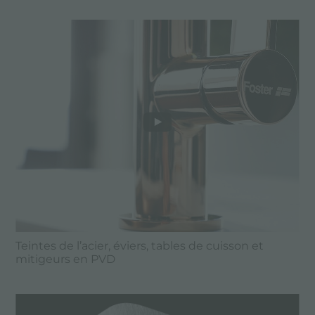
Teintes de l’acier, éviers, tables de cuisson et
mitigeurs en PVD