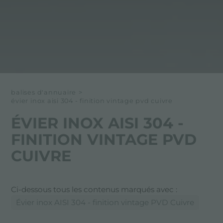
balises d'annuaire
>
évier inox aisi 304 - finition vintage pvd cuivre
ÉVIER INOX AISI 304 -
FINITION VINTAGE PVD
CUIVRE
Ci-dessous tous les contenus marqués avec :
Évier inox AISI 304 - finition vintage PVD Cuivre