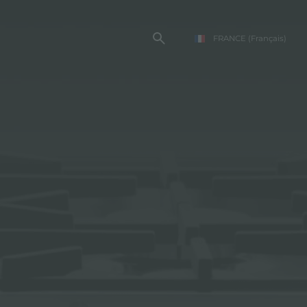
FRANCE
(Français)
TE FOSTER