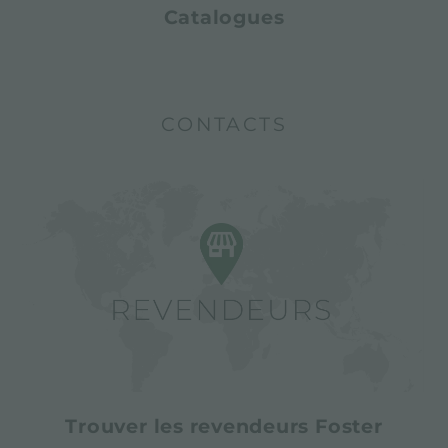
Catalogues
CONTACTS
Trouver les revendeurs Foster