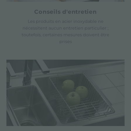
Conseils d'entretien
Les produits en acier inoxydable ne
nécessitent aucun entretien particulier ;
toutefois, certaines mesures doivent être
prises