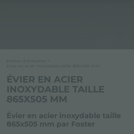
balises d'annuaire
>
évier en acier inoxydable taille 865x505 mm
ÉVIER EN ACIER
INOXYDABLE TAILLE
865X505 MM
Évier en acier inoxydable taille
865x505 mm par Foster