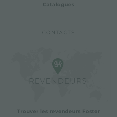
Catalogues
CONTACTS
Trouver les revendeurs Foster