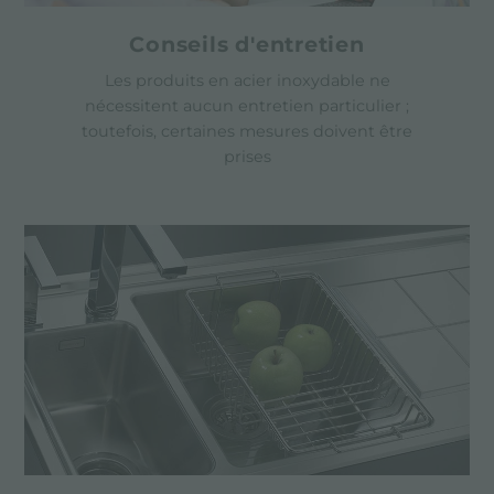
Conseils d'entretien
Les produits en acier inoxydable ne
nécessitent aucun entretien particulier ;
toutefois, certaines mesures doivent être
prises