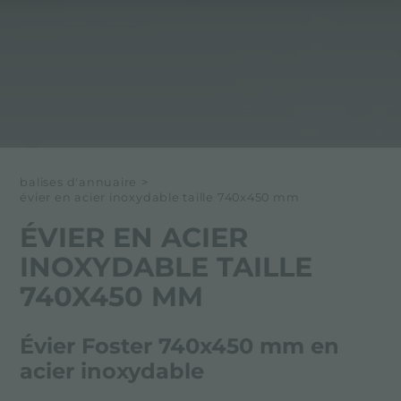
balises d'annuaire
>
évier en acier inoxydable taille 740x450 mm
ÉVIER EN ACIER
INOXYDABLE TAILLE
740X450 MM
Évier Foster 740x450 mm en
acier inoxydable