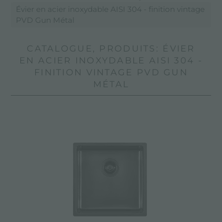
Évier en acier inoxydable AISI 304 - finition vintage
PVD Gun Métal
CATALOGUE, PRODUITS: ÉVIER
EN ACIER INOXYDABLE AISI 304 -
FINITION VINTAGE PVD GUN
MÉTAL