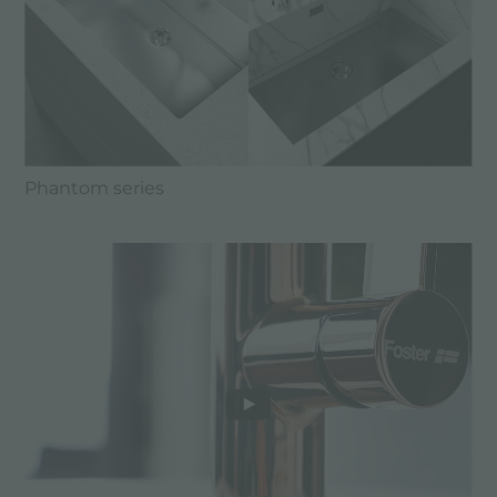
Phantom series