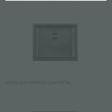
UNIKA 500 VINTAGE GUN METAL