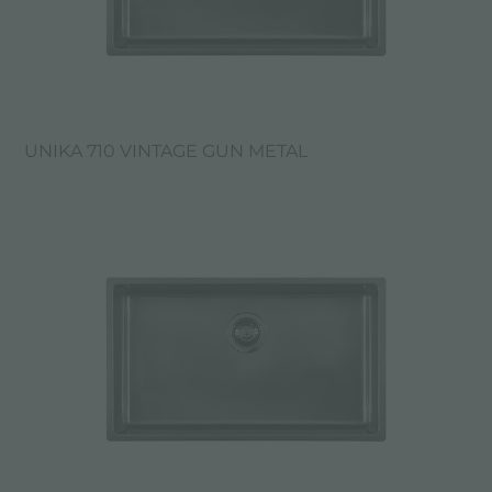
UNIKA 710 VINTAGE GUN METAL