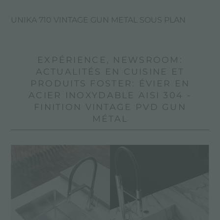
UNIKA 710 VINTAGE GUN METAL SOUS PLAN
EXPÉRIENCE, NEWSROOM:
ACTUALITÉS EN CUISINE ET
PRODUITS FOSTER: ÉVIER EN
ACIER INOXYDABLE AISI 304 -
FINITION VINTAGE PVD GUN
MÉTAL