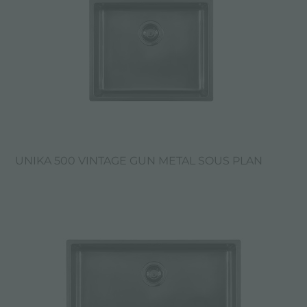
UNIKA 500 VINTAGE GUN METAL SOUS PLAN