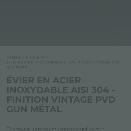
balises d'annuaire
>
évier en acier inoxydable aisi 304 - finition vintage pvd
gun métal
ÉVIER EN ACIER
INOXYDABLE AISI 304 -
FINITION VINTAGE PVD
GUN MÉTAL
Ci-dessous tous les contenus marqués avec :