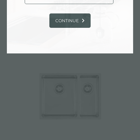
CONTINUE
UNIKA 545 DOUBLE DROITE SOUS PLAN