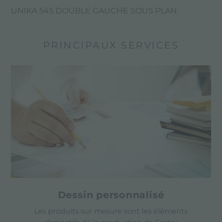
UNIKA 545 DOUBLE GAUCHE SOUS PLAN
PRINCIPAUX SERVICES
Dessin personnalisé
Les produits sur mesure sont les éléments