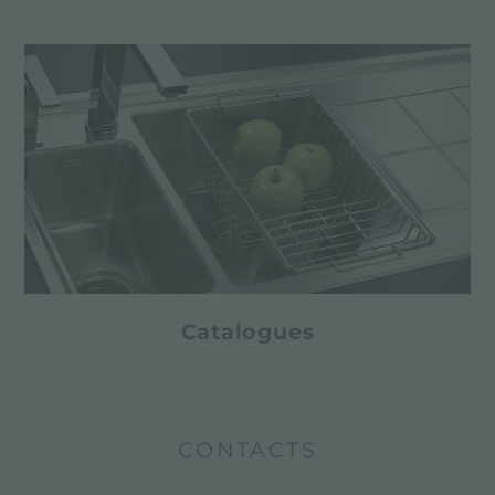
Catalogues
CONTACTS