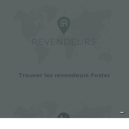
Trouver les revendeurs Foster