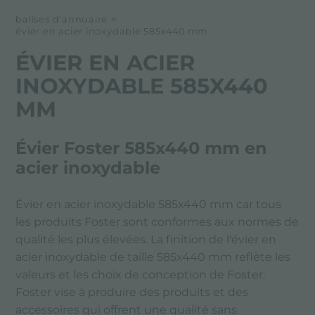
balises d'annuaire
>
évier en acier inoxydable 585x440 mm
ÉVIER EN ACIER
INOXYDABLE 585X440
MM
Évier Foster 585x440 mm en
acier inoxydable
Évier en acier inoxydable 585x440 mm car tous
les produits Foster sont conformes aux normes de
qualité les plus élevées. La finition de l'évier en
acier inoxydable de taille 585x440 mm reflète les
valeurs et les choix de conception de Foster.
Foster vise à produire des produits et des
accessoires qui offrent une qualité sans