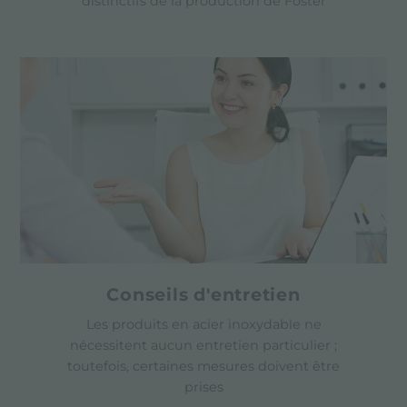
distinctifs de la production de Foster
Conseils d'entretien
Les produits en acier inoxydable ne
nécessitent aucun entretien particulier ;
toutefois, certaines mesures doivent être
prises