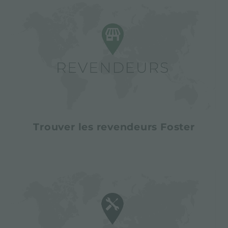
Trouver les revendeurs Foster