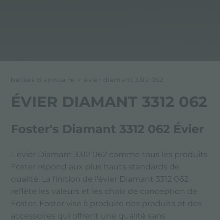
balises d'annuaire
>
évier diamant 3312 062
ÉVIER DIAMANT 3312 062
Foster's Diamant 3312 062 Évier
L'évier Diamant 3312 062 comme tous les produits
Foster répond aux plus hauts standards de
qualité. La finition de l'évier Diamant 3312 062
reflète les valeurs et les choix de conception de
Foster. Foster vise à produire des produits et des
accessoires qui offrent une qualité sans