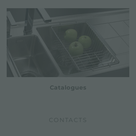
Catalogues
CONTACTS