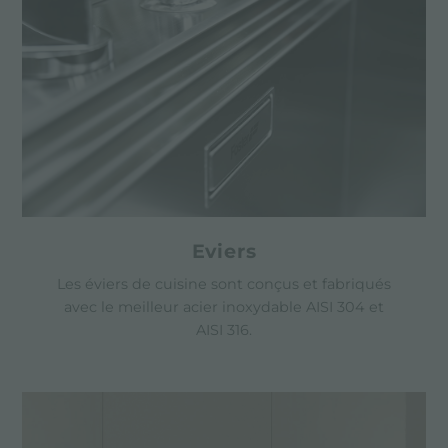
Eviers
Les éviers de cuisine sont conçus et fabriqués
avec le meilleur acier inoxydable AISI 304 et
AISI 316.