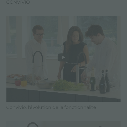
CONVIVIO
Convivio, l'évolution de la fonctionnalité