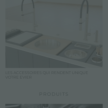
LES ACCESSOIRES QUI RENDENT UNIQUE
VOTRE EVIER
PRODUITS