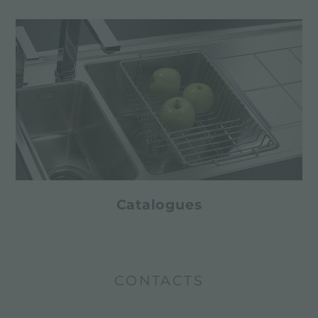
Catalogues
CONTACTS