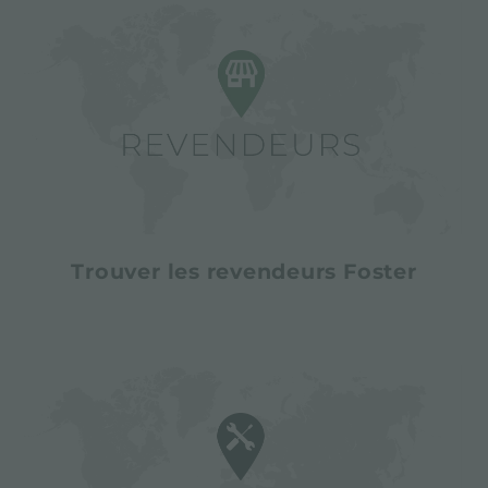
Trouver les revendeurs Foster