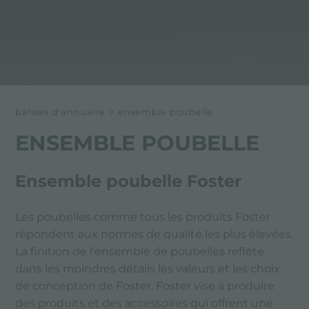
balises d'annuaire
>
ensemble poubelle
ENSEMBLE POUBELLE
Ensemble poubelle Foster
Les poubelles comme tous les produits Foster
répondent aux normes de qualité les plus élevées.
La finition de l'ensemble de poubelles reflète
dans les moindres détails les valeurs et les choix
de conception de Foster. Foster vise à produire
des produits et des accessoires qui offrent une