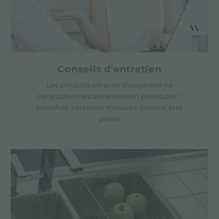
Conseils d'entretien
Les produits en acier inoxydable ne
nécessitent aucun entretien particulier ;
toutefois, certaines mesures doivent être
prises