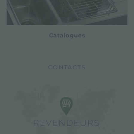
Catalogues
CONTACTS