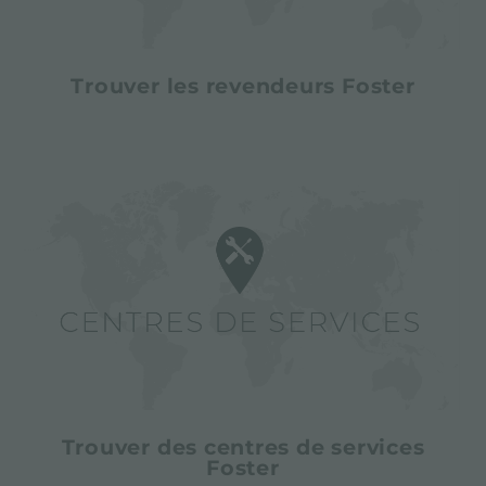
Trouver les revendeurs Foster
Trouver des centres de services
Foster