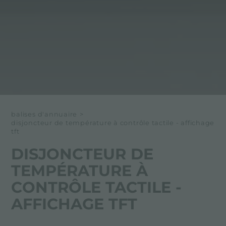
balises d'annuaire
>
disjoncteur de température à contrôle tactile - affichage
tft
DISJONCTEUR DE
TEMPÉRATURE À
CONTRÔLE TACTILE -
AFFICHAGE TFT