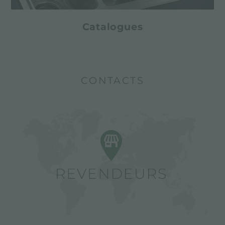
Catalogues
CONTACTS