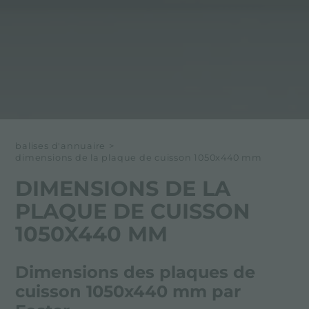
balises d'annuaire
>
dimensions de la plaque de cuisson 1050x440 mm
DIMENSIONS DE LA
PLAQUE DE CUISSON
1050X440 MM
Dimensions des plaques de
cuisson 1050x440 mm par