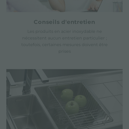
Conseils d'entretien
Les produits en acier inoxydable ne
nécessitent aucun entretien particulier ;
toutefois, certaines mesures doivent être
prises