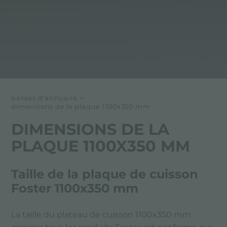
balises d'annuaire
>
dimensions de la plaque 1100x350 mm
DIMENSIONS DE LA
PLAQUE 1100X350 MM
Taille de la plaque de cuisson
Foster 1100x350 mm
La taille du plateau de cuisson 1100x350 mm