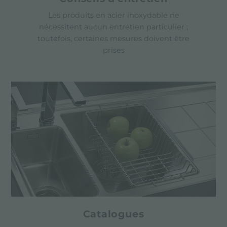
Les produits en acier inoxydable ne
nécessitent aucun entretien particulier ;
toutefois, certaines mesures doivent être
prises
Catalogues