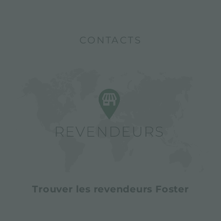
CONTACTS
Trouver les revendeurs Foster