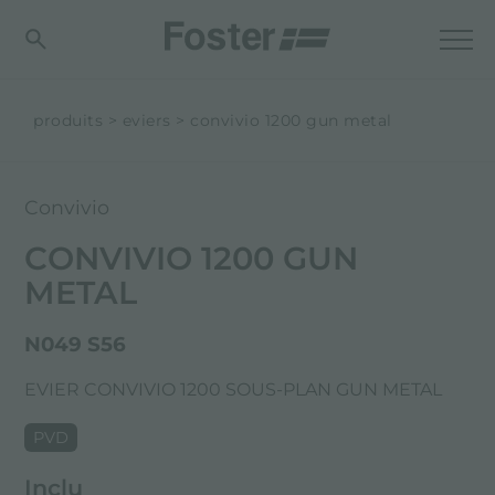
produits
eviers
convivio 1200 gun metal
Convivio
CONVIVIO 1200 GUN
METAL
N049 S56
EVIER CONVIVIO 1200 SOUS-PLAN GUN METAL
PVD
Inclu