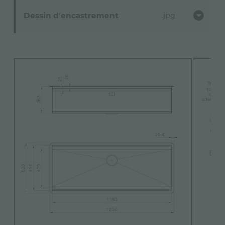
Dessin d'encastrement
jpg