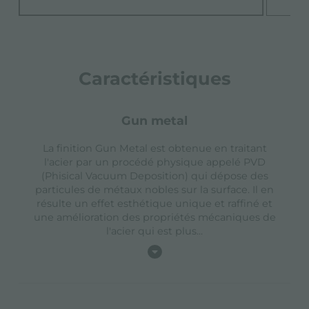
Caractéristiques
gun metal
La finition Gun Metal est obtenue en traitant
l'acier par un procédé physique appelé PVD
(Phisical Vacuum Deposition) qui dépose des
particules de métaux nobles sur la surface. Il en
résulte un effet esthétique unique et raffiné et
une amélioration des propriétés mécaniques de
l'acier qui est plus
...