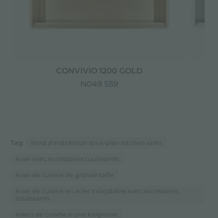
CONVIVIO 1200 GOLD
N049 S59
Tag:
bord d'installation sous-plan kitchen sinks
évier avec accessoires coulissants
évier de cuisine de grande taille
évier de cuisine en acier inoxydable avec accessoires
coulissants
éviers de cuisine à une baignoire