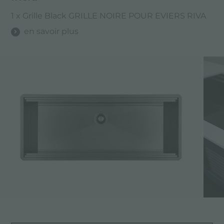
1 x Grille Black GRILLE NOIRE POUR EVIERS RIVA
en savoir plus