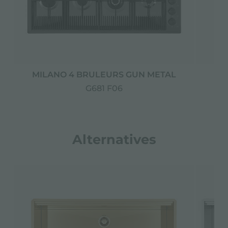
MILANO 4 BRULEURS GUN METAL
G681 F06
Alternatives