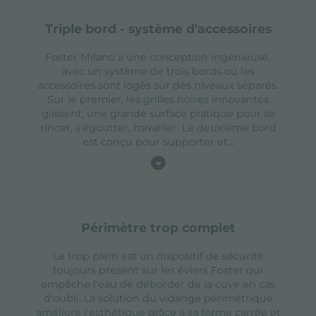
triple bord - système d'accessoires
Foster Milano a une conception ingénieuse,
avec un système de trois bords où les
accessoires sont logés sur des niveaux séparés.
Sur le premier, les grilles noires innovantes
glissent, une grande surface pratique pour se
rincer, s'égoutter, travailler. Le deuxième bord
est conçu pour supporter et
...
périmètre trop complet
Le trop plein est un dispositif de sécurité
toujours présent sur les éviers Foster qui
empêche l'eau de déborder de la cuve en cas
d'oubli. La solution du vidange périmétrique
améliore l'esthétique grâce à sa forme carrée et