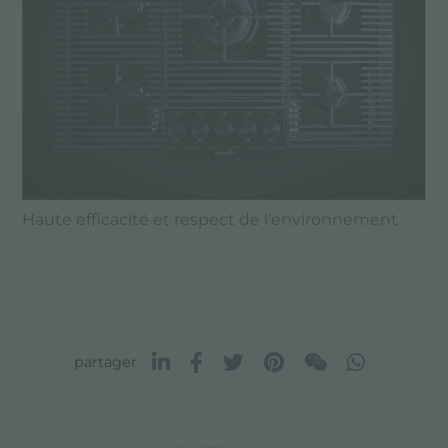
Haute efficacité et respect de l'environnement
partager