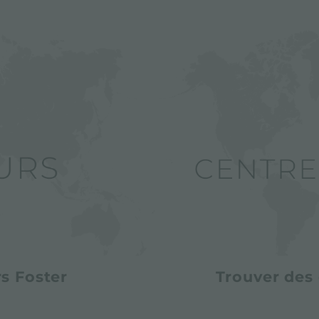
s Foster
Trouver des 