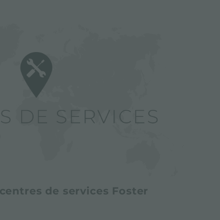
centres de services Foster