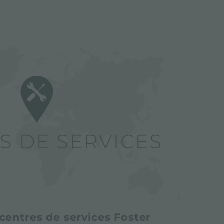
centres de services Foster