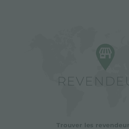
Trouver les revendeur