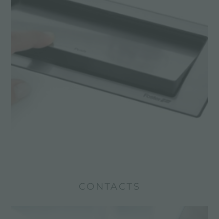
CONTACTS