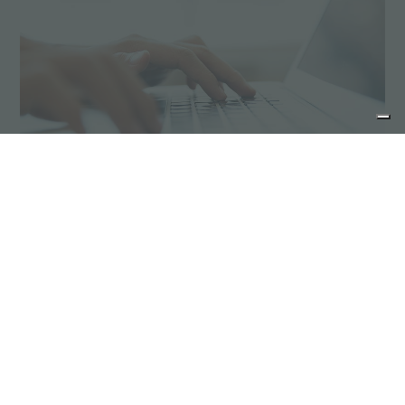
Demander un devis