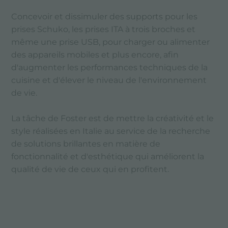
Concevoir et dissimuler des supports pour les
prises Schuko, les prises ITA à trois broches et
même une prise USB, pour charger ou alimenter
des appareils mobiles et plus encore, afin
d'augmenter les performances techniques de la
cuisine et d'élever le niveau de l'environnement
de vie.
La tâche de Foster est de mettre la créativité et le
style réalisées en Italie au service de la recherche
de solutions brillantes en matière de
fonctionnalité et d'esthétique qui améliorent la
qualité de vie de ceux qui en profitent.