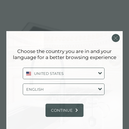
Choose the country you are in and your
language for a better browsing experience
UNITED STATES
ENGLISH
CONTINUE