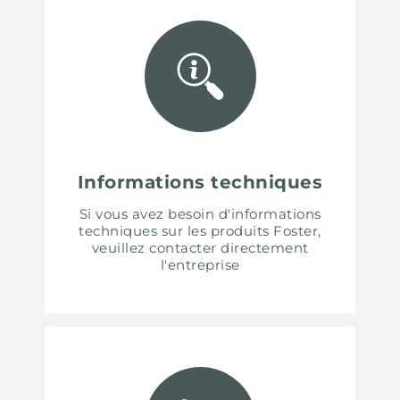
Informations techniques
Si vous avez besoin d'informations
techniques sur les produits Foster,
veuillez contacter directement
l'entreprise
UNITED STATES
ENGLISH
CONTINUE