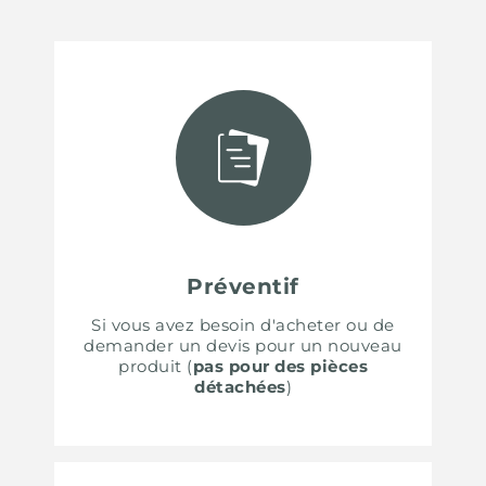
Préventif
Si vous avez besoin d'acheter ou de
demander un devis pour un nouveau
produit (
pas pour des pièces
détachées
)