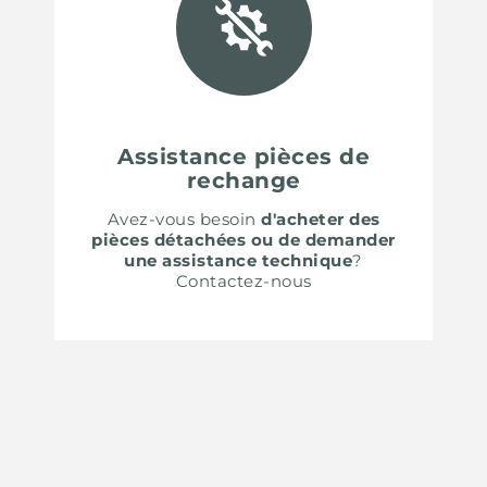
Assistance pièces de
rechange
Avez-vous besoin
d'acheter des
pièces détachées ou de demander
une assistance technique
?
Contactez-nous