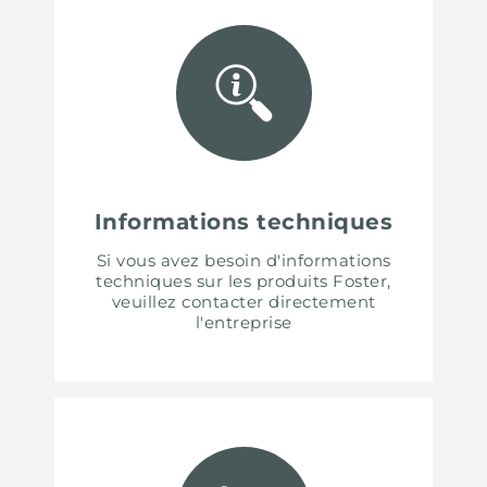
Informations techniques
Si vous avez besoin d'informations
techniques sur les produits Foster,
veuillez contacter directement
l'entreprise
UNITED STATES
ENGLISH
CONTINUE