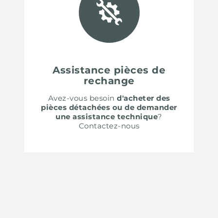
Assistance pièces de
rechange
Avez-vous besoin
d'acheter des
pièces détachées ou de demander
une assistance technique
?
Contactez-nous