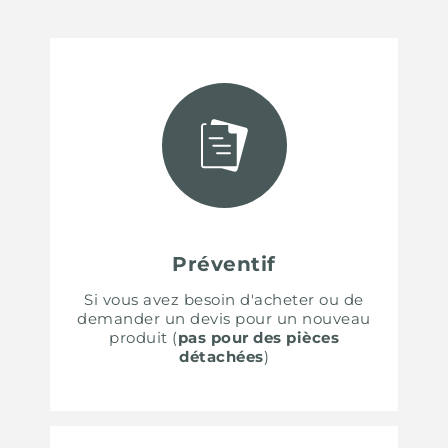
Préventif
Si vous avez besoin d'acheter ou de
demander un devis pour un nouveau
produit (
pas pour des pièces
détachées
)